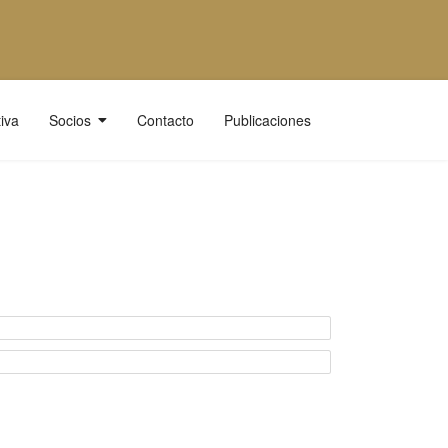
iva
Socios
Contacto
Publicaciones