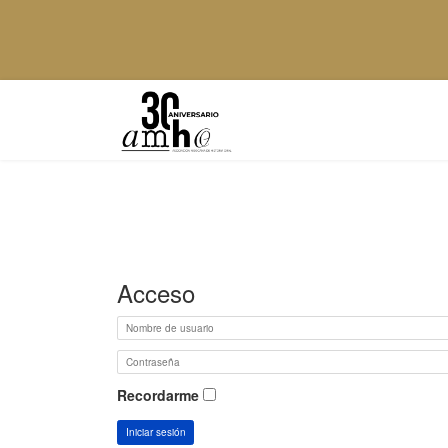
Acceso
Recordarme
Iniciar sesión