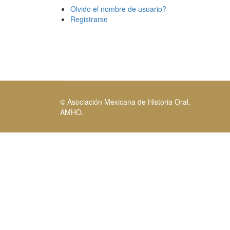
Olvido el nombre de usuario?
Registrarse
© Asociación Mexicana de Historia Oral.
AMHO.