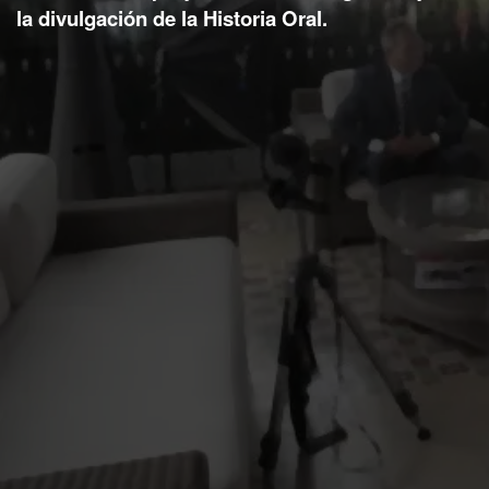
la divulgación de la Historia Oral.