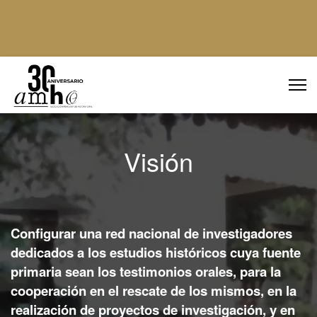
Visión
Configurar una red nacional de investigadores
dedicados a los estudios históricos cuya fuente
primaria sean los testimonios orales, para la
cooperación en el rescate de los mismos, en la
realización de proyectos de investigación, y en